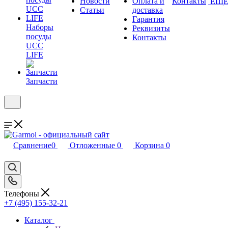
Новости
Оплата и
Контакты
ЕЩ
Статьи
доставка
Гарантия
Наборы
Реквизиты
посуды
Контакты
UCC
LIFE
Запчасти
Сравнение
0
Отложенные
0
Корзина
0
Телефоны
+7 (495) 155-32-21
Каталог