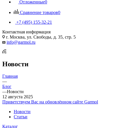
Отложенные
0
Сравнение товаров
0
+7 (495) 155-32-21
Контактная информация
г. Москва, ул. Свободы, д. 35, стр. 5
info@garmol.ru
Новости
Главная
—
Блог
—
Новости
12 августа 2025
Приветствуем Вас на обновлённом сайте Garmol
Новости
Статьи
Каталог