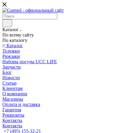
Каталог
По всему сайту
По каталогу
Каталог
Тележки
Рюкзаки
Наборы посуды UCC LIFE
Запчасти
Блог
Новости
Статьи
Клиентам
О компании
Магазины
Оплата и доставка
Гарантия
Реквизиты
Контакты
Контакты
+7 (495) 155-32-21