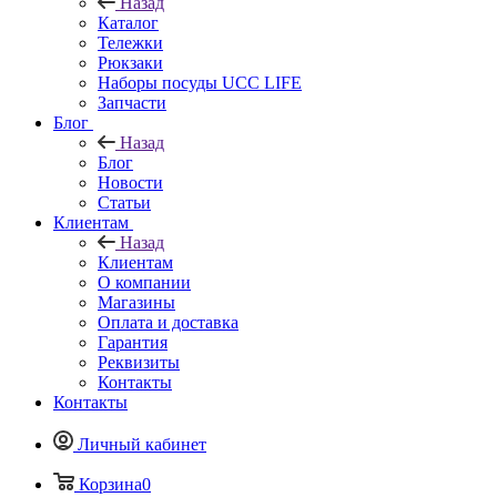
Назад
Каталог
Тележки
Рюкзаки
Наборы посуды UCC LIFE
Запчасти
Блог
Назад
Блог
Новости
Статьи
Клиентам
Назад
Клиентам
О компании
Магазины
Оплата и доставка
Гарантия
Реквизиты
Контакты
Контакты
Личный кабинет
Корзина
0