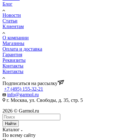
Блог
Новости
Статьи
Клиентам
О компании
Магазины
Оплата и доставка
Гарантия
Реквизиты
Контакты
Контакты
Подписаться на рассылку
+7 (495) 155-32-21
info@garmol.ru
г. Москва, ул. Свободы, д. 35, стр. 5
2026 © Garmol.ru
Найти
Каталог
По всему сайту