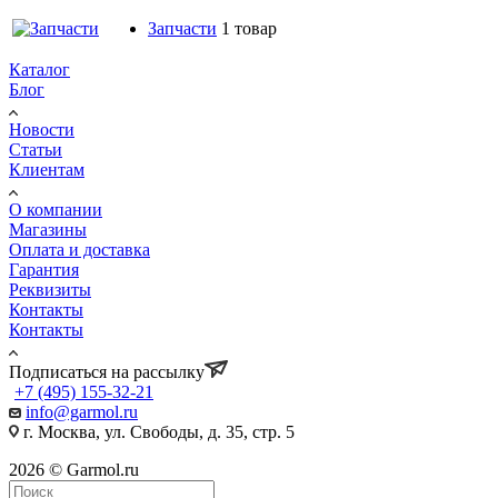
Запчасти
1 товар
Каталог
Блог
Новости
Статьи
Клиентам
О компании
Магазины
Оплата и доставка
Гарантия
Реквизиты
Контакты
Контакты
Подписаться на рассылку
+7 (495) 155-32-21
info@garmol.ru
г. Москва, ул. Свободы, д. 35, стр. 5
2026 © Garmol.ru