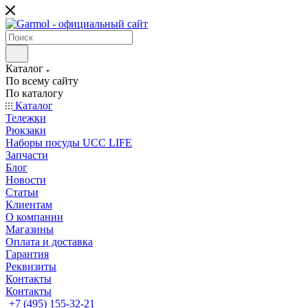
Каталог
По всему сайту
По каталогу
Каталог
Тележки
Рюкзаки
Наборы посуды UCC LIFE
Запчасти
Блог
Новости
Статьи
Клиентам
О компании
Магазины
Оплата и доставка
Гарантия
Реквизиты
Контакты
Контакты
+7 (495) 155-32-21