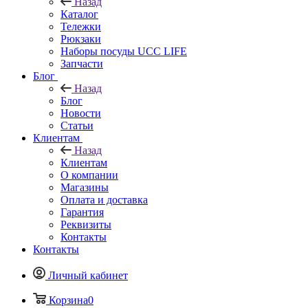
Назад
Каталог
Тележки
Рюкзаки
Наборы посуды UCC LIFE
Запчасти
Блог
Назад
Блог
Новости
Статьи
Клиентам
Назад
Клиентам
О компании
Магазины
Оплата и доставка
Гарантия
Реквизиты
Контакты
Контакты
Личный кабинет
Корзина
0