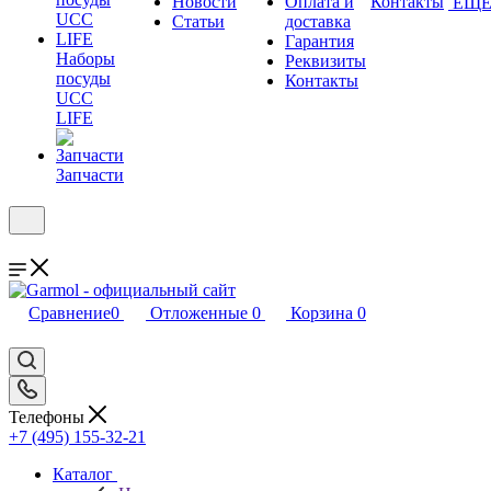
Новости
Оплата и
Контакты
ЕЩ
Статьи
доставка
Гарантия
Наборы
Реквизиты
посуды
Контакты
UCC
LIFE
Запчасти
Сравнение
0
Отложенные
0
Корзина
0
Телефоны
+7 (495) 155-32-21
Каталог