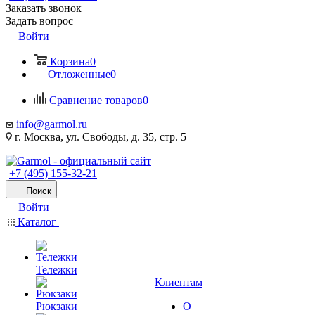
Заказать звонок
Задать вопрос
Войти
Корзина
0
Отложенные
0
Сравнение товаров
0
info@garmol.ru
г. Москва, ул. Свободы, д. 35, стр. 5
+7 (495) 155-32-21
Поиск
Войти
Каталог
Тележки
Клиентам
Рюкзаки
О