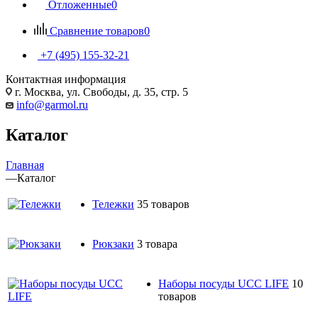
Отложенные
0
Сравнение товаров
0
+7 (495) 155-32-21
Контактная информация
г. Москва, ул. Свободы, д. 35, стр. 5
info@garmol.ru
Каталог
Главная
—
Каталог
Тележки
35 товаров
Рюкзаки
3 товара
Наборы посуды UCC LIFE
10
товаров