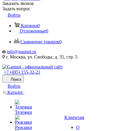
Заказать звонок
Задать вопрос
Войти
Корзина
0
Отложенные
0
Сравнение товаров
0
info@garmol.ru
г. Москва, ул. Свободы, д. 35, стр. 5
+7 (495) 155-32-21
Поиск
Войти
Каталог
Тележки
Клиентам
Рюкзаки
О