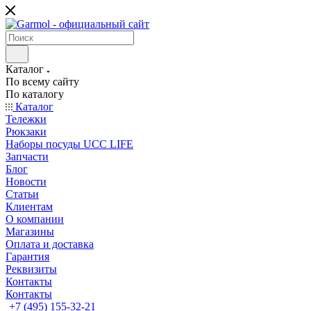
Каталог
По всему сайту
По каталогу
Каталог
Тележки
Рюкзаки
Наборы посуды UCC LIFE
Запчасти
Блог
Новости
Статьи
Клиентам
О компании
Магазины
Оплата и доставка
Гарантия
Реквизиты
Контакты
Контакты
+7 (495) 155-32-21