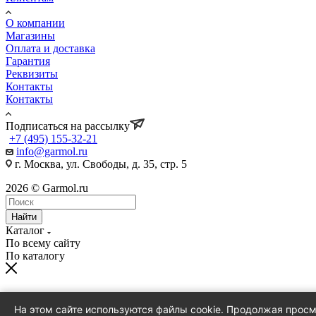
О компании
Магазины
Оплата и доставка
Гарантия
Реквизиты
Контакты
Контакты
Подписаться на рассылку
+7 (495) 155-32-21
info@garmol.ru
г. Москва, ул. Свободы, д. 35, стр. 5
2026 © Garmol.ru
Найти
Каталог
По всему сайту
По каталогу
0
На этом сайте используются файлы cookie. Продолжая прос