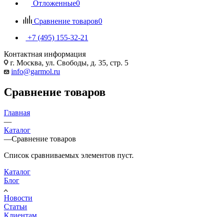
Отложенные
0
Сравнение товаров
0
+7 (495) 155-32-21
Контактная информация
г. Москва, ул. Свободы, д. 35, стр. 5
info@garmol.ru
Сравнение товаров
Главная
—
Каталог
—
Сравнение товаров
Список сравниваемых элементов пуст.
Каталог
Блог
Новости
Статьи
Клиентам