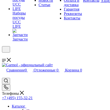
Новости
Оплата и
Контакты
ЕЩ
Статьи
доставка
Гарантия
Наборы
Реквизиты
посуды
Контакты
UCC
LIFE
Запчасти
Сравнение
0
Отложенные
0
Корзина
0
Телефоны
+7 (495) 155-32-21
Каталог