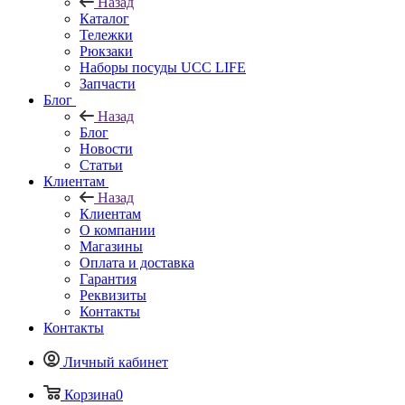
Назад
Каталог
Тележки
Рюкзаки
Наборы посуды UCC LIFE
Запчасти
Блог
Назад
Блог
Новости
Статьи
Клиентам
Назад
Клиентам
О компании
Магазины
Оплата и доставка
Гарантия
Реквизиты
Контакты
Контакты
Личный кабинет
Корзина
0