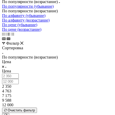
По популярности (возрастание)
По популярности (убывание)
По популярности (возрастание)
По алфавиту (убывание)
По алфавиту (возрастание)
По цене (убывание)
По цене (возрастание)
Фильтр
Сортировка
По популярности (возрастание)
Цена
Цена
2 350
4 763
7 175
9 588
12 000
Очистить фильтр