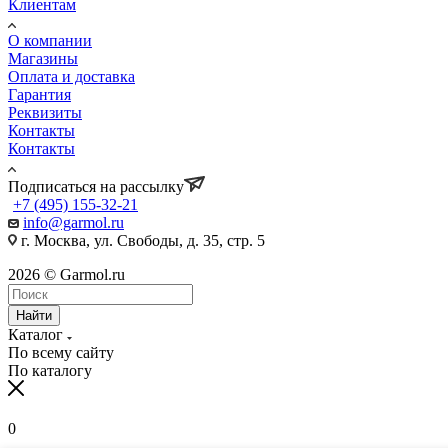
Клиентам
О компании
Магазины
Оплата и доставка
Гарантия
Реквизиты
Контакты
Контакты
Подписаться на рассылку
+7 (495) 155-32-21
info@garmol.ru
г. Москва, ул. Свободы, д. 35, стр. 5
2026 © Garmol.ru
Найти
Каталог
По всему сайту
По каталогу
0