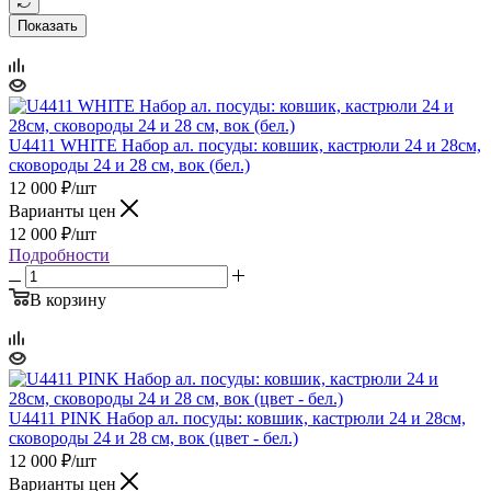
Показать
U4411 WHITE Набор ал. посуды: ковшик, кастрюли 24 и 28см,
сковороды 24 и 28 см, вок (бел.)
12 000
₽
/шт
Варианты цен
12 000
₽
/шт
Подробности
В корзину
U4411 PINK Набор ал. посуды: ковшик, кастрюли 24 и 28см,
сковороды 24 и 28 см, вок (цвет - бел.)
12 000
₽
/шт
Варианты цен