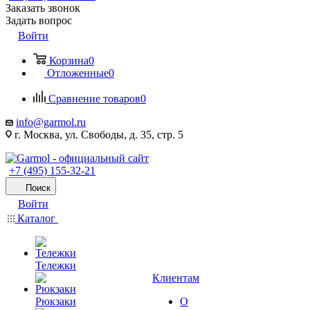
Заказать звонок
Задать вопрос
Войти
Корзина
0
Отложенные
0
Сравнение товаров
0
info@garmol.ru
г. Москва, ул. Свободы, д. 35, стр. 5
+7 (495) 155-32-21
Поиск
Войти
Каталог
Тележки
Клиентам
Рюкзаки
О