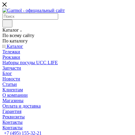
Каталог
По всему сайту
По каталогу
Каталог
Тележки
Рюкзаки
Наборы посуды UCC LIFE
Запчасти
Блог
Новости
Статьи
Клиентам
О компании
Магазины
Оплата и доставка
Гарантия
Реквизиты
Контакты
Контакты
+7 (495) 155-32-21