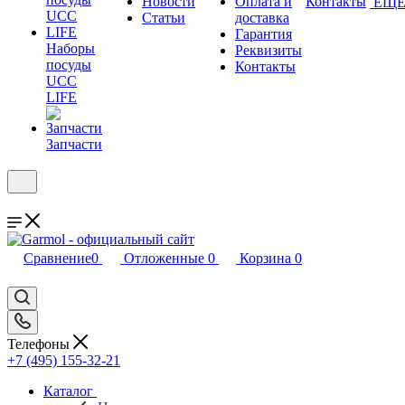
Новости
Оплата и
Контакты
ЕЩ
Статьи
доставка
Гарантия
Наборы
Реквизиты
посуды
Контакты
UCC
LIFE
Запчасти
Сравнение
0
Отложенные
0
Корзина
0
Телефоны
+7 (495) 155-32-21
Каталог