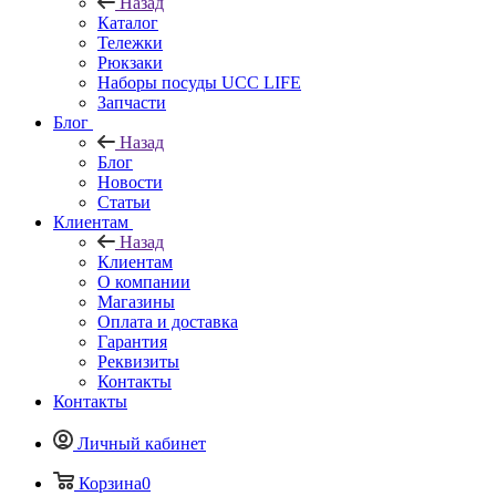
Назад
Каталог
Тележки
Рюкзаки
Наборы посуды UCC LIFE
Запчасти
Блог
Назад
Блог
Новости
Статьи
Клиентам
Назад
Клиентам
О компании
Магазины
Оплата и доставка
Гарантия
Реквизиты
Контакты
Контакты
Личный кабинет
Корзина
0