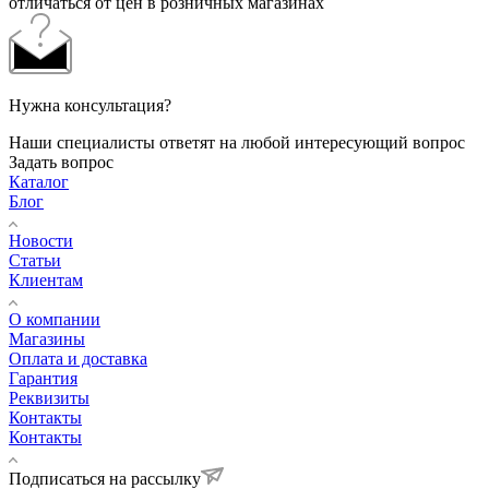
отличаться от цен в розничных магазинах
Нужна консультация?
Наши специалисты ответят на любой интересующий вопрос
Задать вопрос
Каталог
Блог
Новости
Статьи
Клиентам
О компании
Магазины
Оплата и доставка
Гарантия
Реквизиты
Контакты
Контакты
Подписаться на рассылку