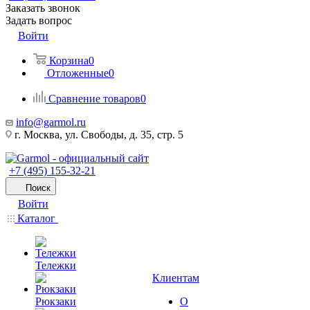
Заказать звонок
Задать вопрос
Войти
Корзина
0
Отложенные
0
Сравнение товаров
0
info@garmol.ru
г. Москва, ул. Свободы, д. 35, стр. 5
+7 (495) 155-32-21
Поиск
Войти
Каталог
Тележки
Клиентам
Рюкзаки
О