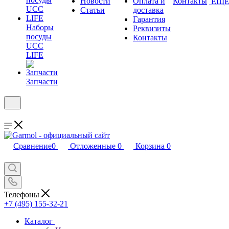
Новости
Оплата и
Контакты
ЕЩ
Статьи
доставка
Гарантия
Наборы
Реквизиты
посуды
Контакты
UCC
LIFE
Запчасти
Сравнение
0
Отложенные
0
Корзина
0
Телефоны
+7 (495) 155-32-21
Каталог