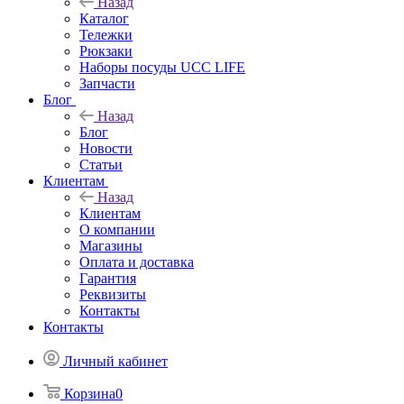
Назад
Каталог
Тележки
Рюкзаки
Наборы посуды UCC LIFE
Запчасти
Блог
Назад
Блог
Новости
Статьи
Клиентам
Назад
Клиентам
О компании
Магазины
Оплата и доставка
Гарантия
Реквизиты
Контакты
Контакты
Личный кабинет
Корзина
0