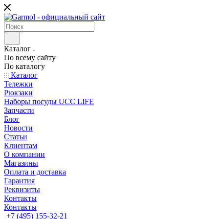
Каталог
По всему сайту
По каталогу
Каталог
Тележки
Рюкзаки
Наборы посуды UCC LIFE
Запчасти
Блог
Новости
Статьи
Клиентам
О компании
Магазины
Оплата и доставка
Гарантия
Реквизиты
Контакты
Контакты
+7 (495) 155-32-21