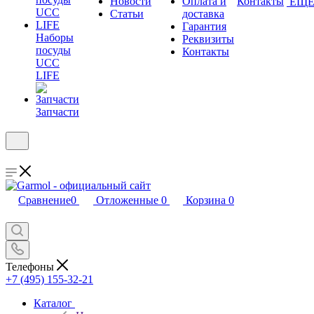
Новости
Оплата и
Контакты
ЕЩ
Статьи
доставка
Гарантия
Наборы
Реквизиты
посуды
Контакты
UCC
LIFE
Запчасти
Сравнение
0
Отложенные
0
Корзина
0
Телефоны
+7 (495) 155-32-21
Каталог