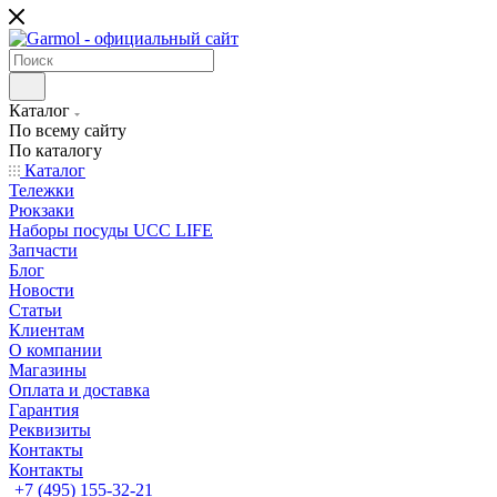
Каталог
По всему сайту
По каталогу
Каталог
Тележки
Рюкзаки
Наборы посуды UCC LIFE
Запчасти
Блог
Новости
Статьи
Клиентам
О компании
Магазины
Оплата и доставка
Гарантия
Реквизиты
Контакты
Контакты
+7 (495) 155-32-21