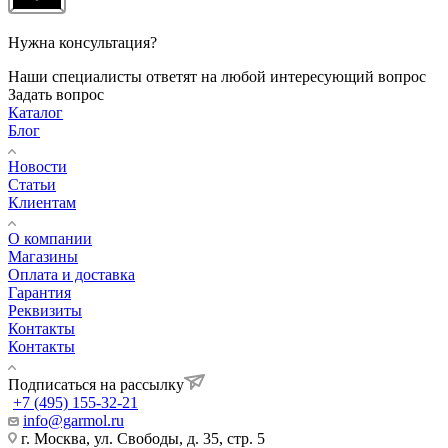
Нужна консультация?
Наши специалисты ответят на любой интересующий вопрос
Задать вопрос
Каталог
Блог
Новости
Статьи
Клиентам
О компании
Магазины
Оплата и доставка
Гарантия
Реквизиты
Контакты
Контакты
Подписаться на рассылку
+7 (495) 155-32-21
info@garmol.ru
г. Москва, ул. Свободы, д. 35, стр. 5