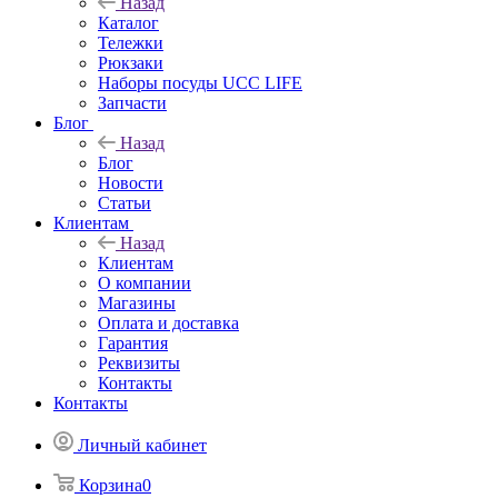
Назад
Каталог
Тележки
Рюкзаки
Наборы посуды UCC LIFE
Запчасти
Блог
Назад
Блог
Новости
Статьи
Клиентам
Назад
Клиентам
О компании
Магазины
Оплата и доставка
Гарантия
Реквизиты
Контакты
Контакты
Личный кабинет
Корзина
0