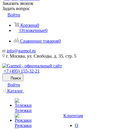
Заказать звонок
Задать вопрос
Войти
Корзина
0
Отложенные
0
Сравнение товаров
0
info@garmol.ru
г. Москва, ул. Свободы, д. 35, стр. 5
+7 (495) 155-32-21
Поиск
Войти
Каталог
Тележки
Клиентам
Рюкзаки
О